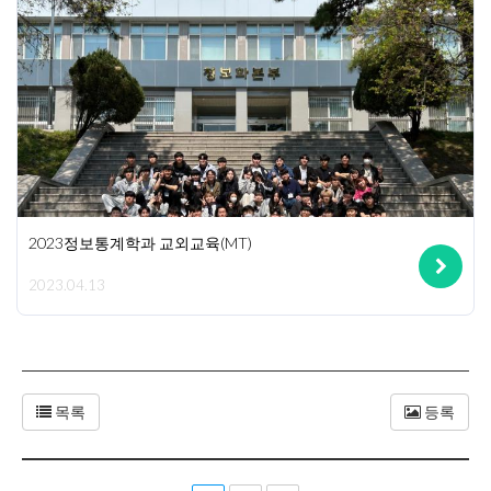
2023정보통계학과 교외교육(MT)
2023.04.13
목록
등록