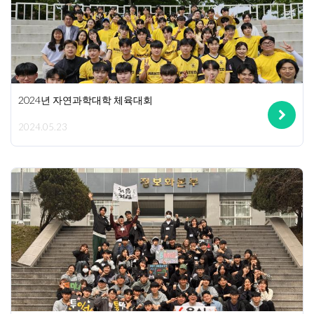
2024년 자연과학대학 체육대회
2024.05.23