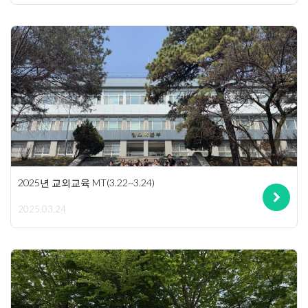
2025년 교외교육 MT(3.22~3.24)
2025.03.24