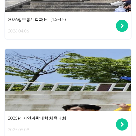
2026정보통계학과 MT(4.3-4.5)
2026.04.06
2025년 자연과학대학 체육대회
2025.05.09