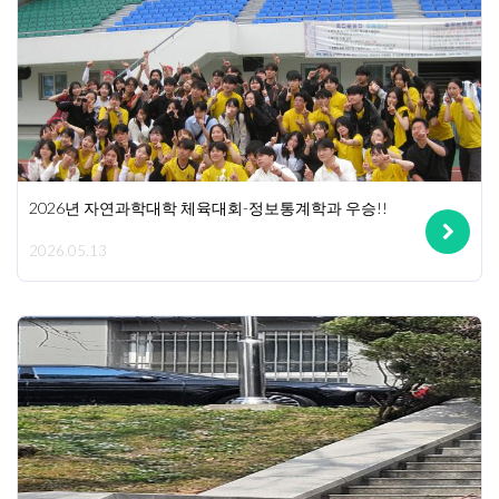
2026년 자연과학대학 체육대회-정보통계학과 우승!!
2026.05.13