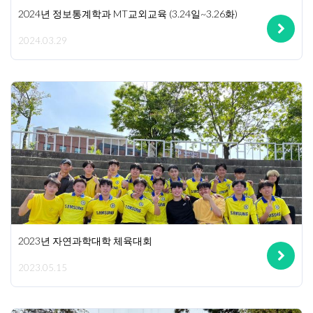
2024년 정보통계학과 MT교외교육 (3.24일~3.26화)
2024.03.29
2023년 자연과학대학 체육대회
2023.05.15