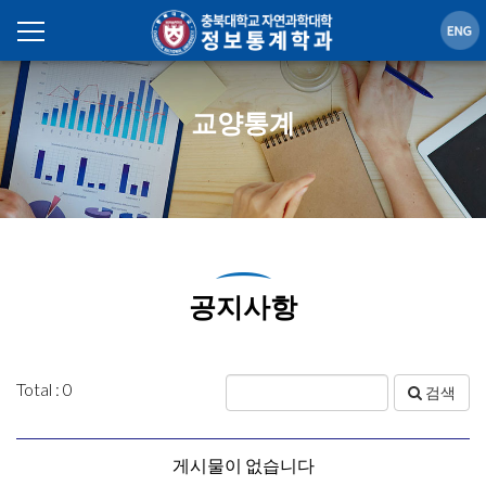
교양통계
공지사항
Total : 0
검색
게시물이 없습니다