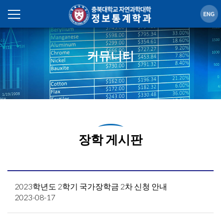
커뮤니티
장학 게시판
2023학년도 2학기 국가장학금 2차 신청 안내
2023-08-17